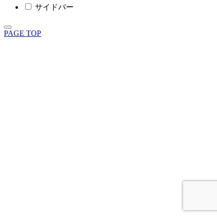
サイドバー
PAGE TOP