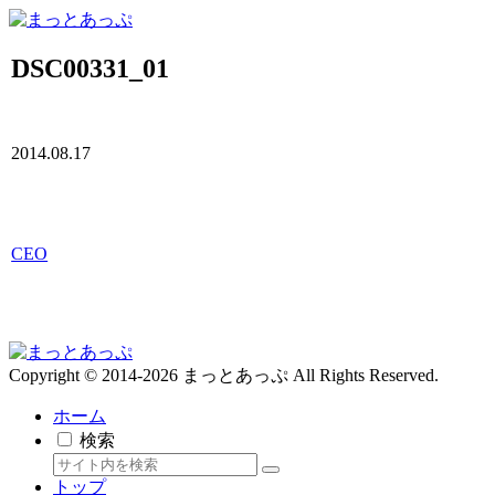
DSC00331_01
2014.08.17
CEO
Copyright © 2014-2026 まっとあっぷ All Rights Reserved.
ホーム
検索
トップ