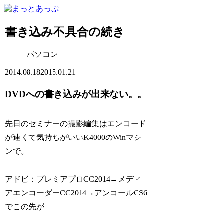
書き込み不具合の続き
パソコン
2014.08.18
2015.01.21
DVDへの書き込みが出来ない。。
先日のセミナーの撮影編集はエンコード
が速くて気持ちがいいK4000のWinマシ
ンで。
アドビ：プレミアプロCC2014→メディ
アエンコーダーCC2014→アンコールCS6
でこの先が