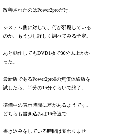
改善されたのはPower2proだけ。
システム側に対して、何が邪魔している
のか、もう少し詳しく調べてみる予定。
あと動作してもDVD1枚で30分以上かか
った。
最新版であるPower2pro9の無償体験版を
試したら、半分の15分ぐらいで終了。
準備中の表示時間に差があるようです。
どちらも書き込みは16倍速で
書き込みをしている時間は変わりませ