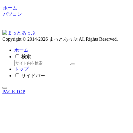
ホーム
パソコン
Copyright © 2014-2026 まっとあっぷ All Rights Reserved.
ホーム
検索
トップ
サイドバー
PAGE TOP