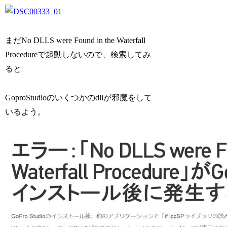
まだNo DLLS were Found in the Waterfall
Procedureで起動しないので、検索してみ
ると
GoproStudioのいくつかのdllが邪魔をして
いるよう。