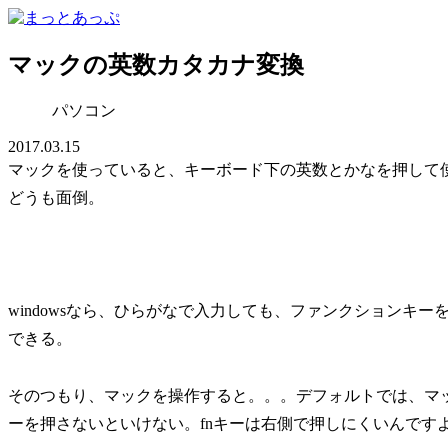
マックの英数カタカナ変換
パソコン
2017.03.15
マックを使っていると、キーボード下の英数とかなを押して
どうも面倒。
windowsなら、ひらがなで入力しても、ファンクションキ
できる。
そのつもり、マックを操作すると。。。デフォルトでは、マッ
ーを押さないといけない。fnキーは右側で押しにくいんです