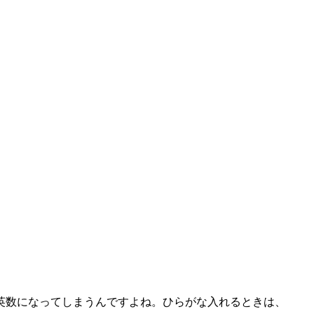
英数になってしまうんですよね。ひらがな入れるときは、