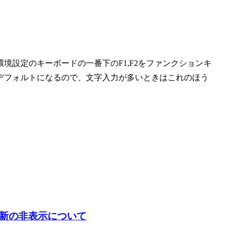
境設定のキーボードの一番下のF1,F2をファンクションキ
デフォルトになるので、文字入力が多いときはこれのほう
なる更新の非表示について