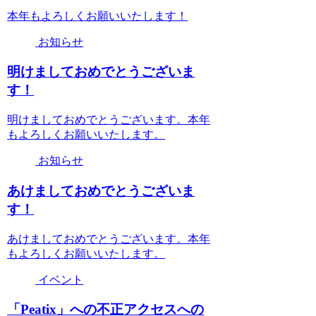
本年もよろしくお願いいたします！
お知らせ
明けましておめでとうございま
す！
明けましておめでとうございます。本年
もよろしくお願いいたします。
お知らせ
あけましておめでとうございま
す！
あけましておめでとうございます。本年
もよろしくお願いいたします。
イベント
「Peatix」への不正アクセスへの