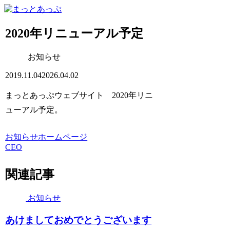
2020年リニューアル予定
お知らせ
2019.11.04
2026.04.02
まっとあっぷウェブサイト 2020年リニ
ューアル予定。
お知らせ
ホームページ
CEO
関連記事
お知らせ
あけましておめでとうございます