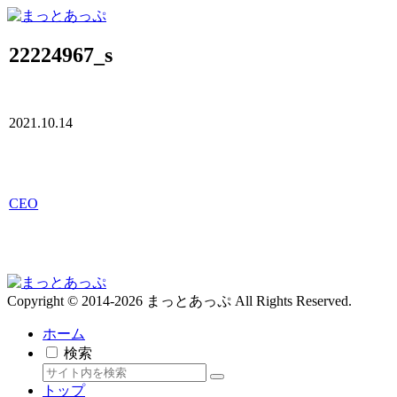
22224967_s
2021.10.14
CEO
Copyright © 2014-2026 まっとあっぷ All Rights Reserved.
ホーム
検索
トップ