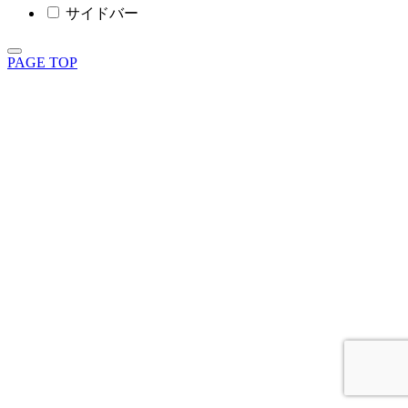
サイドバー
PAGE TOP