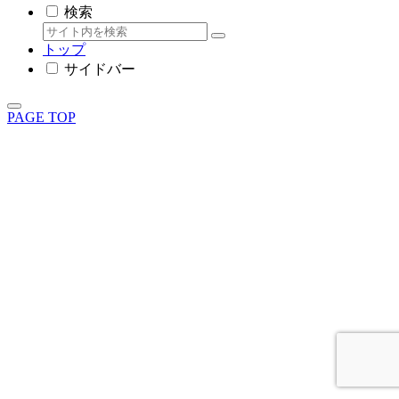
検索
トップ
サイドバー
PAGE TOP