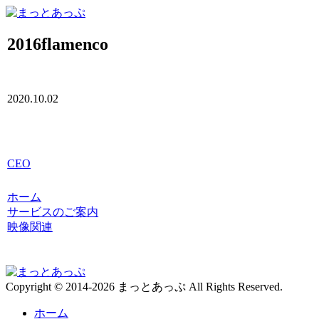
2016flamenco
2020.10.02
CEO
ホーム
サービスのご案内
映像関連
Copyright © 2014-2026 まっとあっぷ All Rights Reserved.
ホーム