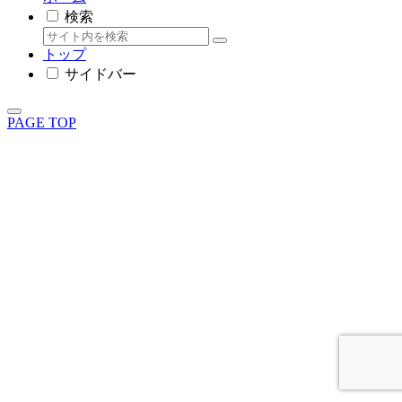
検索
トップ
サイドバー
PAGE TOP