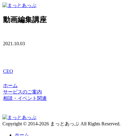
動画編集講座
2021.10.03
CEO
ホーム
サービスのご案内
相談・イベント関連
Copyright © 2014-2026 まっとあっぷ All Rights Reserved.
ホーム