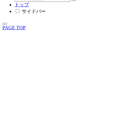
トップ
サイドバー
PAGE TOP