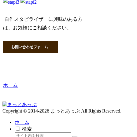
自作スタピライザーに興味のある方
は、お気軽にご相談ください。
ホーム
Copyright © 2014-2026 まっとあっぷ All Rights Reserved.
ホーム
検索