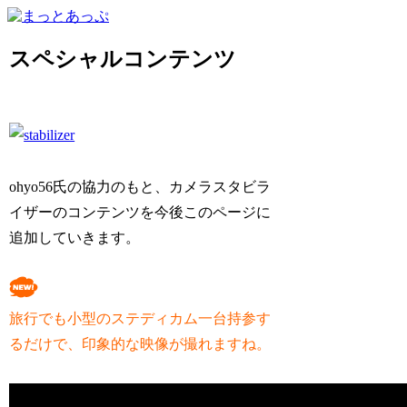
スペシャルコンテンツ
ohyo56氏の協力のもと、カメラスタビラ
イザーのコンテンツを今後このページに
追加していきます。
旅行でも小型のステディカム一台持参す
るだけで、印象的な映像が撮れますね。